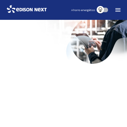
Ahorro energético