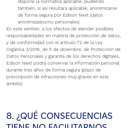
dispone la normativa aplicable, pudiendo
también, si así resultara aplicable, anonimizarse
de forma segura por Edison Next (datos
anonimizados/no personales).
En este sentido, a los efectos de atender posibles
responsabilidades en materia de protección de datos,
y de conformidad con el artículo 72 de la Ley
Orgánica 3/2018, de 5 de diciembre, de Protección de
Datos Personales y garantía de los derechos digitales,
Edison Next podrá conservar la información personal
durante tres años de forma segura (plazo de
prescripción de infracciones muy graves en este
ámbito).
8. ¿QUÉ CONSECUENCIAS
TIENE NO FACILITARNOS