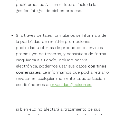
pudiéramos activar en el futuro, incluida la
gestión integral de dichos procesos.
Si a través de tales formularios se informara de
la posibilidad de remitirle promociones,
publicidad u ofertas de productos o servicios
propios y/o de terceros, y consistiera de forma
inequívoca a su envío, incluido por vía
electrónica, podemos usar sus datos
con fines
comerciales
. Le informamos que podrá retirar o
revocar en cualquier momento tal autorización
escribiéndonos a:
privacidad@edison.es
,
si bien ello no afectará al tratamiento de sus