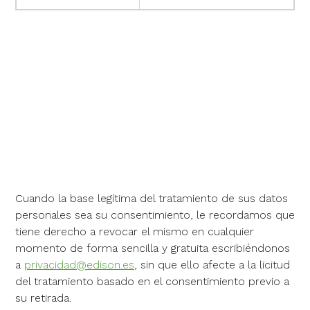
Cuando la base legítima del tratamiento de sus datos
personales sea su consentimiento, le recordamos que
tiene derecho a revocar el mismo en cualquier
momento de forma sencilla y gratuita escribiéndonos
a
privacidad@edison.es
, sin que ello afecte a la licitud
del tratamiento basado en el consentimiento previo a
su retirada.