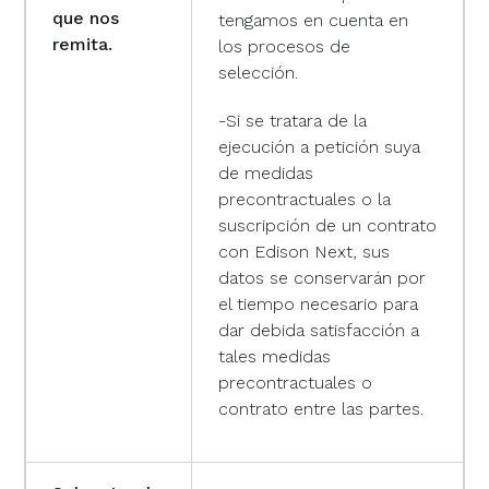
que nos
tengamos en cuenta en
remita.
los procesos de
selección.
-Si se tratara de la
ejecución a petición suya
de medidas
precontractuales o la
suscripción de un contrato
con Edison Next, sus
datos se conservarán por
el tiempo necesario para
dar debida satisfacción a
tales medidas
precontractuales o
contrato entre las partes.