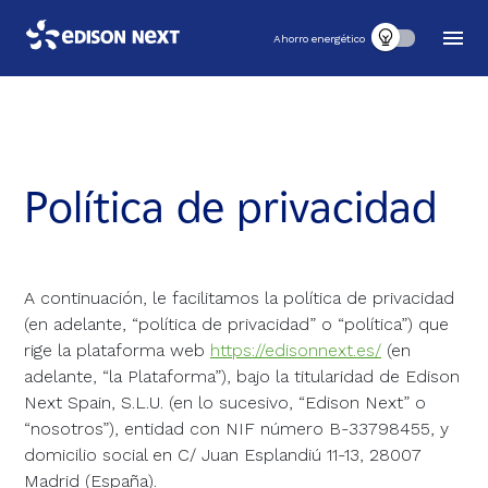
Ahorro energético
Política de privacidad
A continuación, le facilitamos la política de privacidad
(en adelante, “política de privacidad” o “política”) que
rige la plataforma web
https://edisonnext.es/
(en
adelante, “la Plataforma”), bajo la titularidad de Edison
Next Spain, S.L.U. (en lo sucesivo, “Edison Next” o
“nosotros”), entidad con NIF número B-33798455, y
domicilio social en C/ Juan Esplandiú 11-13, 28007
Madrid (España).