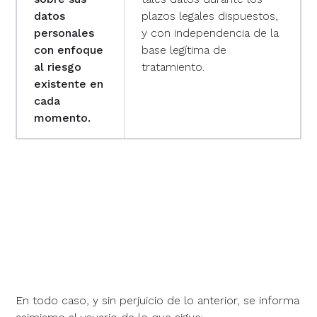
datos
plazos legales dispuestos,
personales
y con independencia de la
con enfoque
base legítima de
al riesgo
tratamiento.
existente en
cada
momento.
En todo caso, y sin perjuicio de lo anterior, se informa