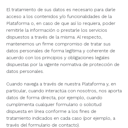
El tratamiento de sus datos es necesario para darle
acceso a los contenidos y/o funcionalidades de la
Plataforma o, en caso de que así lo requiera, poder
remitirle la información o prestarle los servicios
dispuestos a través de la misma. Al respecto,
mantenemos un firme compromiso de tratar sus
datos personales de forma legítima y coherente de
acuerdo con los principios y obligaciones legales
dispuestas por la vigente normativa de protección de
datos personales.
Cuando navega a través de nuestra Plataforma y, en
particular, cuando interactúa con nosotros, nos aporta
datos de forma directa, por ejemplo, cuando
cumplimenta cualquier formulario o solicitud
dispuesta en línea conforme a los fines de
tratamiento indicados en cada caso (por ejemplo, a
través del formulario de contacto).