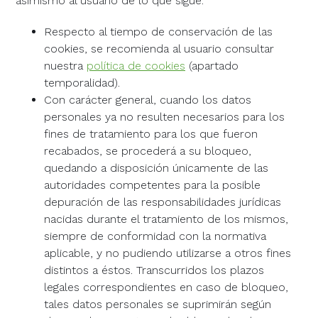
asimismo al usuario de lo que sigue:
Respecto al tiempo de conservación de las
cookies, se recomienda al usuario consultar
nuestra
política de cookies
(apartado
temporalidad).
Con carácter general, cuando los datos
personales ya no resulten necesarios para los
fines de tratamiento para los que fueron
recabados, se procederá a su bloqueo,
quedando a disposición únicamente de las
autoridades competentes para la posible
depuración de las responsabilidades jurídicas
nacidas durante el tratamiento de los mismos,
siempre de conformidad con la normativa
aplicable, y no pudiendo utilizarse a otros fines
distintos a éstos. Transcurridos los plazos
legales correspondientes en caso de bloqueo,
tales datos personales se suprimirán según