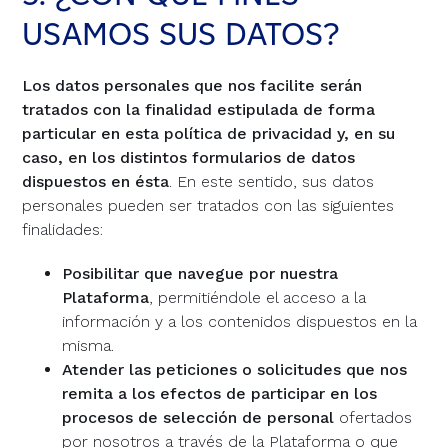
USAMOS SUS DATOS?
Los datos personales que nos facilite serán
tratados con la finalidad estipulada de forma
particular en esta política de privacidad y, en su
caso, en los distintos formularios de datos
dispuestos en ésta
. En este sentido, sus datos
personales pueden ser tratados con las siguientes
finalidades:
Posibilitar que navegue por nuestra
Plataforma
, permitiéndole el acceso a la
información y a los contenidos dispuestos en la
misma.
Atender las peticiones o solicitudes
que nos
remita a los efectos de participar en los
procesos de selección
de personal
ofertados
por nosotros a través de la Plataforma o que