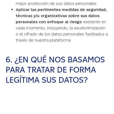
mejor protección de sus datos personales.
Aplicar las pertinentes medidas de seguridad,
técnicas y/u organizativas sobre sus datos
personales con enfoque al riesgo
existente en
cada momento, incluyendo, la seudonimización
o el cifrado de los datos personales facilitados a
través de nuestra plataforma.
6. ¿EN QUÉ NOS BASAMOS
PARA TRATAR DE FORMA
LEGÍTIMA SUS DATOS?