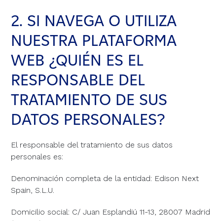
2. SI NAVEGA O UTILIZA
NUESTRA PLATAFORMA
WEB ¿QUIÉN ES EL
RESPONSABLE DEL
TRATAMIENTO DE SUS
DATOS PERSONALES?
El responsable del tratamiento de sus datos
personales es:
Denominación completa de la entidad: Edison Next
Spain, S.L.U.
Domicilio social: C/ Juan Esplandiú 11-13, 28007 Madrid