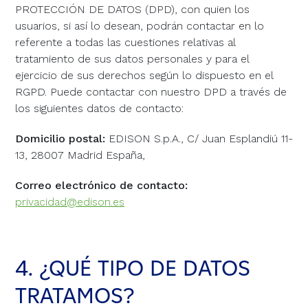
PROTECCIÓN DE DATOS (DPD), con quien los
usuarios, si así lo desean, podrán contactar en lo
referente a todas las cuestiones relativas al
tratamiento de sus datos personales y para el
ejercicio de sus derechos según lo dispuesto en el
RGPD. Puede contactar con nuestro DPD a través de
los siguientes datos de contacto:
Domicilio postal:
EDISON S.p.A., C/ Juan Esplandiú 11-
13, 28007 Madrid España,
Correo electrónico de contacto:
privacidad@edison.es
4. ¿QUÉ TIPO DE DATOS
TRATAMOS?