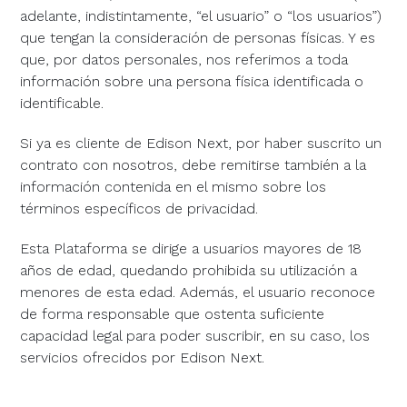
adelante, indistintamente, “el usuario” o “los usuarios”)
que tengan la consideración de personas físicas. Y es
que, por datos personales, nos referimos a toda
información sobre una persona física identificada o
identificable.
Si ya es cliente de Edison Next, por haber suscrito un
contrato con nosotros, debe remitirse también a la
información contenida en el mismo sobre los
términos específicos de privacidad.
Esta Plataforma se dirige a usuarios mayores de 18
años de edad, quedando prohibida su utilización a
menores de esta edad. Además, el usuario reconoce
de forma responsable que ostenta suficiente
capacidad legal para poder suscribir, en su caso, los
servicios ofrecidos por Edison Next.