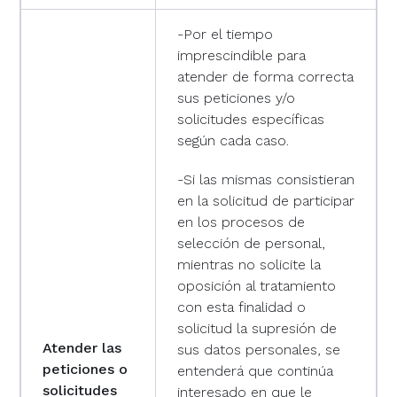
-Por el tiempo
imprescindible para
atender de forma correcta
sus peticiones y/o
solicitudes específicas
según cada caso.
-Si las mismas consistieran
en la solicitud de participar
en los procesos de
selección de personal,
mientras no solicite la
oposición al tratamiento
con esta finalidad o
solicitud la supresión de
Atender las
sus datos personales, se
peticiones o
entenderá que continúa
solicitudes
interesado en que le