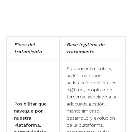
Fines del
Base legítima de
tratamiento
tratamiento
Su consentimiento y,
según los casos,
satisfacción del interés
legítimo, propio o de
terceros, asociado a la
Posibilitar que
adecuada gestión,
navegue por
mantenimiento,
nuestra
desarrollo y evolución
Plataforma,
de la plataforma,