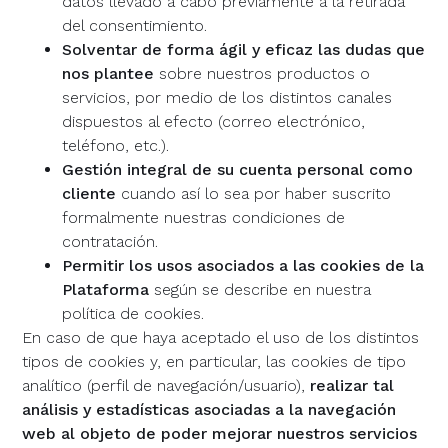
datos llevado a cabo previamente a la retirada
del consentimiento.
Solventar de forma ágil y eficaz las dudas que
nos plantee
sobre nuestros productos o
servicios, por medio de los distintos canales
dispuestos al efecto (correo electrónico,
teléfono, etc.).
Gestión integral de su cuenta personal como
cliente
cuando así lo sea por haber suscrito
formalmente nuestras condiciones de
contratación.
Permitir los usos asociados a las cookies de la
Plataforma
según se describe en nuestra
política de cookies.
En caso de que haya aceptado el uso de los distintos
tipos de cookies y, en particular, las cookies de tipo
analítico (perfil de navegación/usuario),
realizar tal
análisis y estadísticas asociadas a la navegación
web al objeto de poder mejorar nuestros servicios