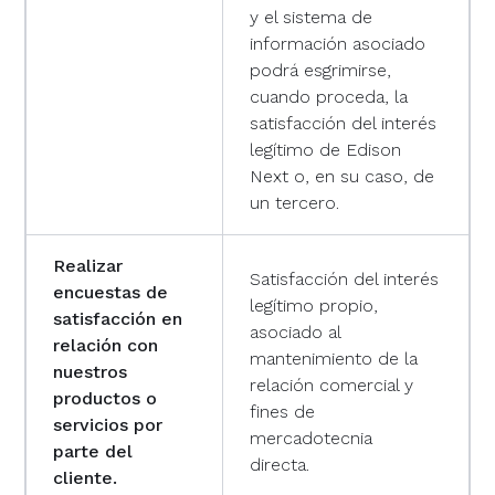
y el sistema de
información asociado
podrá esgrimirse,
cuando proceda, la
satisfacción del interés
legítimo de Edison
Next o, en su caso, de
un tercero.
Realizar
Satisfacción del interés
encuestas de
legítimo propio,
satisfacción en
asociado al
relación con
mantenimiento de la
nuestros
relación comercial y
productos o
fines de
servicios por
mercadotecnia
parte del
directa.
cliente.