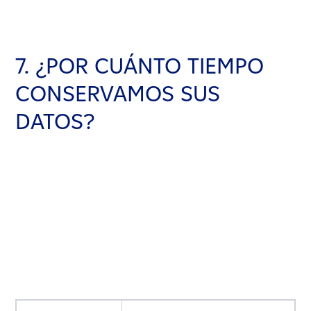
7. ¿POR CUÁNTO TIEMPO
CONSERVAMOS SUS
DATOS?