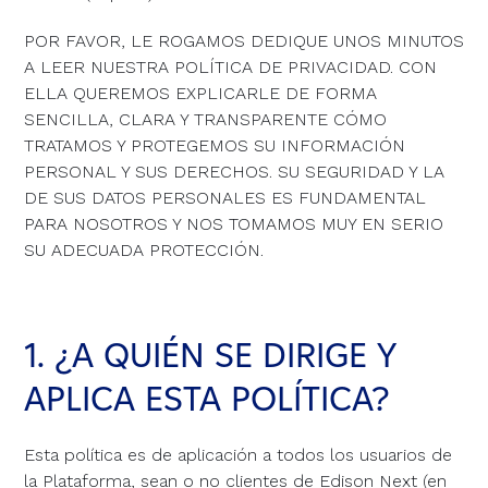
POR FAVOR, LE ROGAMOS DEDIQUE UNOS MINUTOS
A LEER NUESTRA POLÍTICA DE PRIVACIDAD. CON
ELLA QUEREMOS EXPLICARLE DE FORMA
SENCILLA, CLARA Y TRANSPARENTE CÓMO
TRATAMOS Y PROTEGEMOS SU INFORMACIÓN
PERSONAL Y SUS DERECHOS. SU SEGURIDAD Y LA
DE SUS DATOS PERSONALES ES FUNDAMENTAL
PARA NOSOTROS Y NOS TOMAMOS MUY EN SERIO
SU ADECUADA PROTECCIÓN.
1. ¿A QUIÉN SE DIRIGE Y
APLICA ESTA POLÍTICA?
Esta política es de aplicación a todos los usuarios de
la Plataforma, sean o no clientes de Edison Next (en