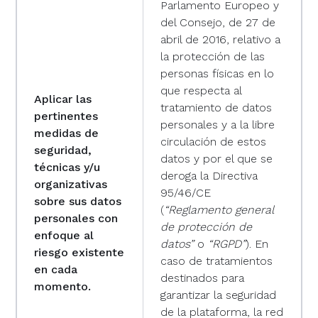
Parlamento Europeo y
del Consejo, de 27 de
abril de 2016, relativo a
la protección de las
personas físicas en lo
que respecta al
Aplicar las
tratamiento de datos
pertinentes
personales y a la libre
medidas de
circulación de estos
seguridad,
datos y por el que se
técnicas y/u
deroga la Directiva
organizativas
95/46/CE
sobre sus datos
(
“Reglamento general
personales con
de protección de
enfoque al
datos”
o
“RGPD”
). En
riesgo existente
caso de tratamientos
en cada
destinados para
momento.
garantizar la seguridad
de la plataforma, la red