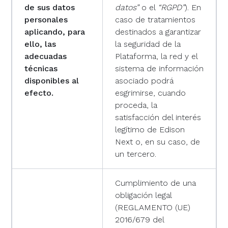
de sus datos
datos”
o el
“RGPD”
). En
personales
caso de tratamientos
aplicando, para
destinados a garantizar
ello, las
la seguridad de la
adecuadas
Plataforma, la red y el
técnicas
sistema de información
disponibles al
asociado podrá
efecto.
esgrimirse, cuando
proceda, la
satisfacción del interés
legítimo de Edison
Next o, en su caso, de
un tercero.
Cumplimiento de una
obligación legal
(REGLAMENTO (UE)
2016/679 del