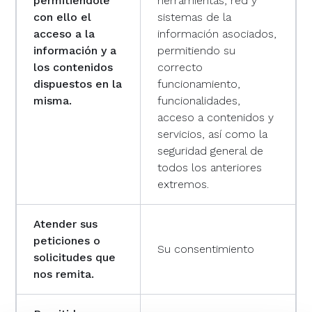
permitiéndole
herramientas, red y
con ello el
sistemas de la
acceso a la
información asociados,
información y a
permitiendo su
los contenidos
correcto
dispuestos en la
funcionamiento,
misma.
funcionalidades,
acceso a contenidos y
servicios, así como la
seguridad general de
todos los anteriores
extremos.
Atender sus
peticiones o
Su consentimiento
solicitudes que
nos remita.