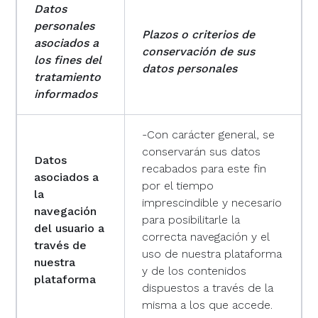
Datos
personales
Plazos o criterios de
asociados a
conservación de sus
los fines del
datos personales
tratamiento
informados
-Con carácter general, se
conservarán sus datos
Datos
recabados para este fin
asociados a
por el tiempo
la
imprescindible y necesario
navegación
para posibilitarle la
del usuario a
correcta navegación y el
través de
uso de nuestra plataforma
nuestra
y de los contenidos
plataforma
dispuestos a través de la
misma a los que accede.