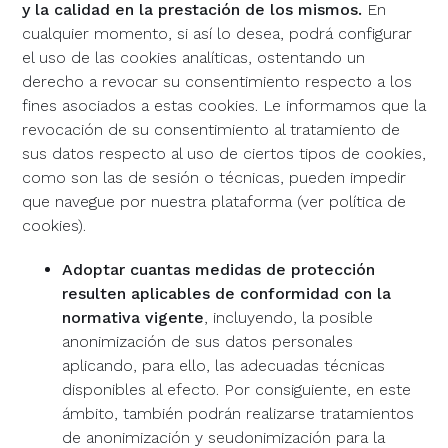
y la calidad en la prestación de los mismos.
En
cualquier momento, si así lo desea, podrá configurar
el uso de las cookies analíticas, ostentando un
derecho a revocar su consentimiento respecto a los
fines asociados a estas cookies. Le informamos que la
revocación de su consentimiento al tratamiento de
sus datos respecto al uso de ciertos tipos de cookies,
como son las de sesión o técnicas, pueden impedir
que navegue por nuestra plataforma (ver política de
cookies).
Adoptar cuantas medidas de protección
resulten aplicables de conformidad con la
normativa vigente
, incluyendo, la posible
anonimización de sus datos personales
aplicando, para ello, las adecuadas técnicas
disponibles al efecto. Por consiguiente, en este
ámbito, también podrán realizarse tratamientos
de anonimización y seudonimización para la