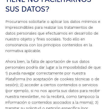
SUS DATOS?
Procuramos solicitarle o aplicar los datos mínimos e
imprescindibles para realizar los tratamientos de
datos personales que efectuamos en desarrollo de
nuestro objeto y fines sociales. Todo ello en
consonancia con los principios contenidos en la
normativa aplicable.
Ahora bien, la falta de aportación de sus datos
personales podría dar lugar a la imposibilidad de que:
1) pueda navegar correctamente por nuestra
Plataforma (no aceptación de cookies técnicas o de
sesión); 2) acceder a ciertos contenidos o servicios
(por ejemplo, si no nos aporta sus datos para recibir
nuestra newsletter, no la recibirá, como tampoco la
información o contenidos asociados a la misma); 3)
tramitar su solicitud o petición específica (por