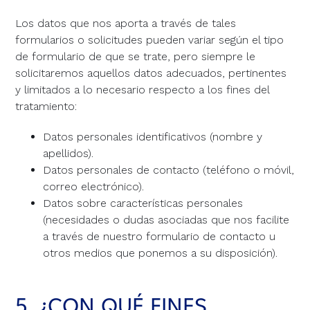
Los datos que nos aporta a través de tales
formularios o solicitudes pueden variar según el tipo
de formulario de que se trate, pero siempre le
solicitaremos aquellos datos adecuados, pertinentes
y limitados a lo necesario respecto a los fines del
tratamiento:
Datos personales identificativos (nombre y
apellidos).
Datos personales de contacto (teléfono o móvil,
correo electrónico).
Datos sobre características personales
(necesidades o dudas asociadas que nos facilite
a través de nuestro formulario de contacto u
otros medios que ponemos a su disposición).
5. ¿CON QUÉ FINES