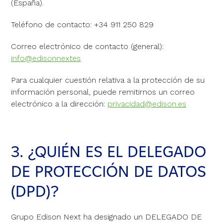
(España).
Teléfono de contacto: +34 911 250 829
Correo electrónico de contacto (general):
info@edisonnextes
Para cualquier cuestión relativa a la protección de su
información personal, puede remitirnos un correo
electrónico a la dirección:
privacidad@edison.es
3. ¿QUIÉN ES EL DELEGADO
DE PROTECCIÓN DE DATOS
(DPD)?
Grupo Edison Next ha designado un DELEGADO DE