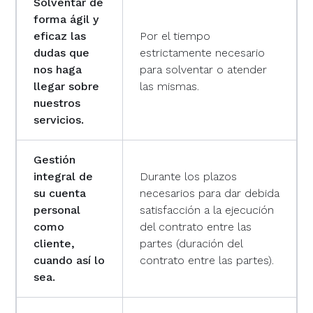
Solventar de
forma ágil y
eficaz las
Por el tiempo
dudas que
estrictamente necesario
nos haga
para solventar o atender
llegar sobre
las mismas.
nuestros
servicios.
Gestión
integral de
Durante los plazos
su cuenta
necesarios para dar debida
personal
satisfacción a la ejecución
como
del contrato entre las
cliente,
partes (duración del
cuando así lo
contrato entre las partes).
sea.