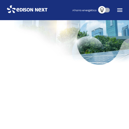
Ahorro energético