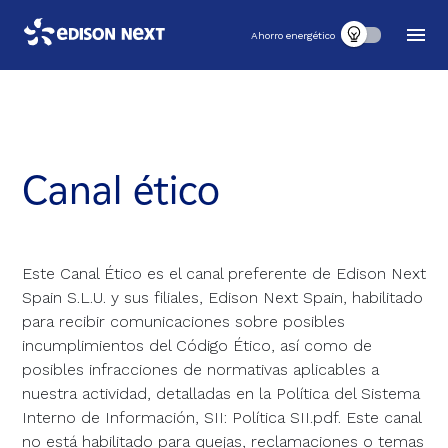
Ahorro energético
Canal ético
Este Canal Ético es el canal preferente de Edison Next
Spain S.L.U. y sus filiales, Edison Next Spain, habilitado
para recibir comunicaciones sobre posibles
incumplimientos del Código Ético, así como de
posibles infracciones de normativas aplicables a
nuestra actividad, detalladas en la Política del Sistema
Interno de Información, SII: Política SII.pdf. Este canal
no está habilitado para quejas, reclamaciones o temas