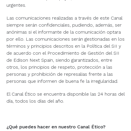
urgentes.
Las comunicaciones realizadas a través de este Canal
siempre serán confidenciales, pudiendo, además, ser
anónimas si el informante de la comunicación optara
por ello. Las comunicaciones serán gestionadas en los
términos y principios descritos en la Política del SII y
de acuerdo con el Procedimiento de Gestión del SII
de Edison Next Spain, siendo garantizados, entre
otros, los principios de respeto, protección a las
personas y prohibición de represalias frente a las
personas que informen de buena fe la irregularidad.
El Canal Ético se encuentra disponible las 24 horas del
día, todos los días del año.
¿Qué puedes hacer en nuestro Canal Ético?