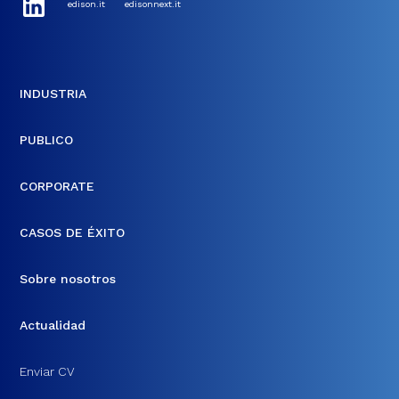
edison.it
edisonnext.it
INDUSTRIA
PUBLICO
CORPORATE
CASOS DE ÉXITO
Sobre nosotros
Actualidad
Enviar CV