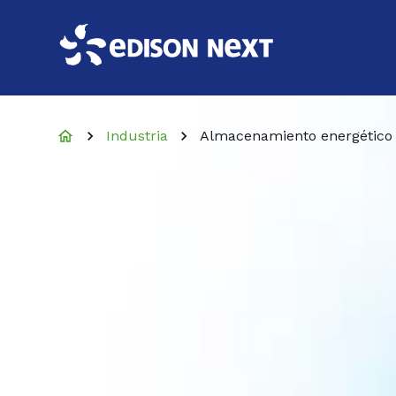
Industria
Almacenamiento energético