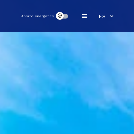
ES
Ahorro energético