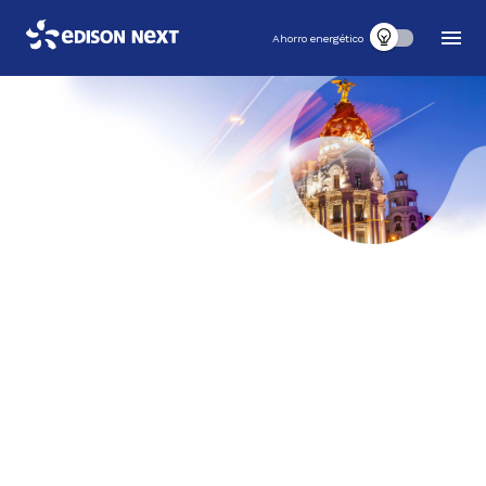
Ahorro energético