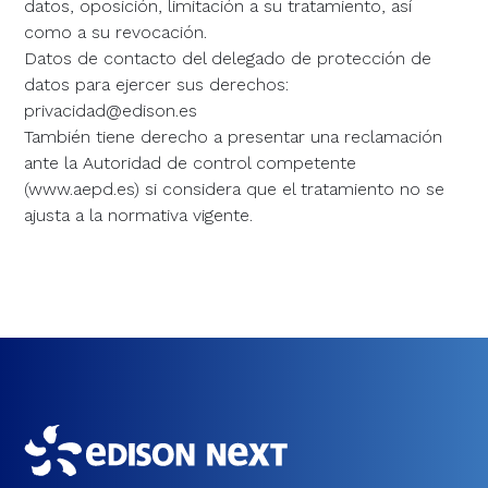
datos, oposición, limitación a su tratamiento, así
como a su revocación.
Datos de contacto del delegado de protección de
datos para ejercer sus derechos:
privacidad@edison.es
También tiene derecho a presentar una reclamación
ante la Autoridad de control competente
(www.aepd.es) si considera que el tratamiento no se
ajusta a la normativa vigente.