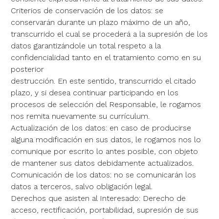
Criterios de conservación de los datos: se
conservarán durante un plazo máximo de un año,
transcurrido el cual se procederá a la supresión de los
datos garantizándole un total respeto a la
confidencialidad tanto en el tratamiento como en su
posterior
destrucción. En este sentido, transcurrido el citado
plazo, y si desea continuar participando en los
procesos de selección del Responsable, le rogamos
nos remita nuevamente su currículum.
Actualización de los datos: en caso de producirse
alguna modificación en sus datos, le rogamos nos lo
comunique por escrito lo antes posible, con objeto
de mantener sus datos debidamente actualizados.
Comunicación de los datos: no se comunicarán los
datos a terceros, salvo obligación legal.
Derechos que asisten al Interesado: Derecho de
acceso, rectificación, portabilidad, supresión de sus