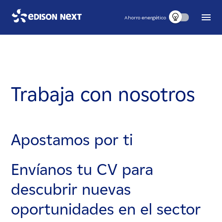
Ahorro energético
Trabaja con nosotros
Apostamos por ti
Envíanos tu CV para
descubrir nuevas
oportunidades en el sector