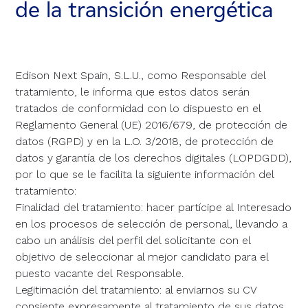
de la transición energética
Edison Next Spain, S.L.U., como Responsable del
tratamiento, le informa que estos datos serán
tratados de conformidad con lo dispuesto en el
Reglamento General (UE) 2016/679, de protección de
datos (RGPD) y en la L.O. 3/2018, de protección de
datos y garantía de los derechos digitales (LOPDGDD),
por lo que se le facilita la siguiente información del
tratamiento:
Finalidad del tratamiento: hacer partícipe al Interesado
en los procesos de selección de personal, llevando a
cabo un análisis del perfil del solicitante con el
objetivo de seleccionar al mejor candidato para el
puesto vacante del Responsable.
Legitimación del tratamiento: al enviarnos su CV
consiente expresamente al tratamiento de sus datos.