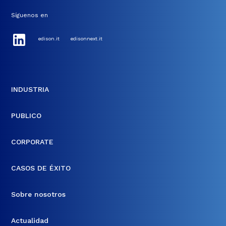
Síguenos en
edison.it
edisonnext.it
INDUSTRIA
PUBLICO
CORPORATE
CASOS DE ÉXITO
Sobre nosotros
Actualidad