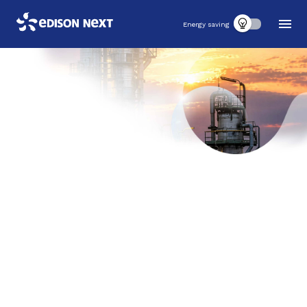
Energy saving