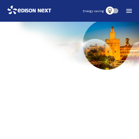
Energy saving