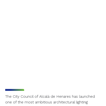
The City Council of Alcalá de Henares has launched
one of the most ambitious architectural lighting