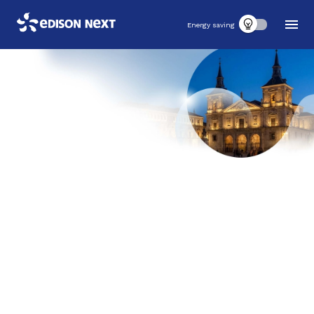
Energy saving