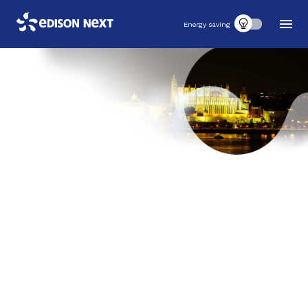
Energy saving